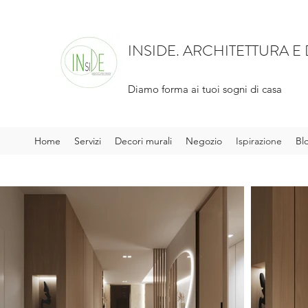
INSIDE. ARCHITETTURA E
Diamo forma ai tuoi sogni di casa
Home
Servizi
Decori murali
Negozio
Ispirazione
Bl