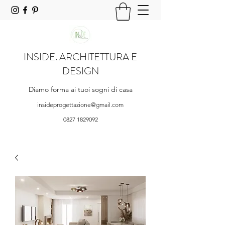
INSIDE. ARCHITETTURA E
DESIGN
Diamo forma ai tuoi sogni di casa
insideprogettazione@gmail.com
0827 1829092