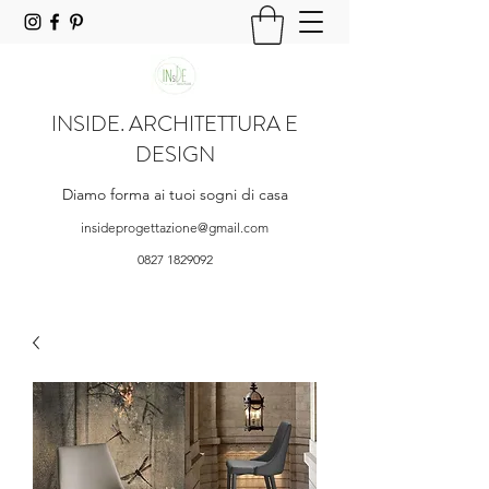
INSIDE. ARCHITETTURA E
DESIGN
Diamo forma ai tuoi sogni di casa
insideprogettazione@gmail.com
0827 1829092