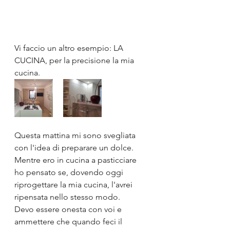
Vi faccio un altro esempio: LA 
CUCINA, per la precisione la mia 
cucina.
Questa mattina mi sono svegliata 
con l'idea di preparare un dolce.
Mentre ero in cucina a pasticciare 
ho pensato se, dovendo oggi 
riprogettare la mia cucina, l'avrei 
ripensata nello stesso modo.
Devo essere onesta con voi e 
ammettere che quando feci il 