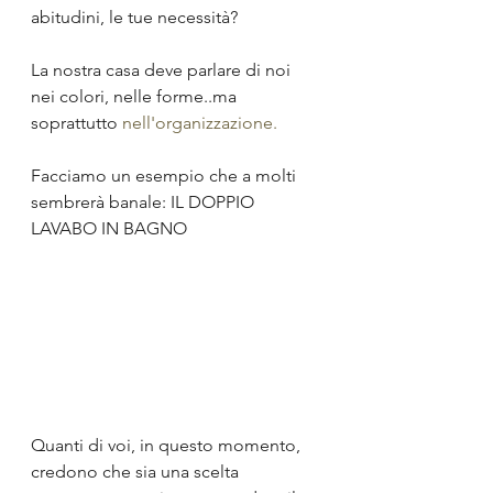
abitudini, le tue necessità?
La nostra casa deve parlare di noi 
nei colori, nelle forme..ma 
soprattutto 
nell'organizzazione.
Facciamo un esempio che a molti 
sembrerà banale: IL DOPPIO 
LAVABO IN BAGNO
Quanti di voi, in questo momento, 
credono che sia una scelta 