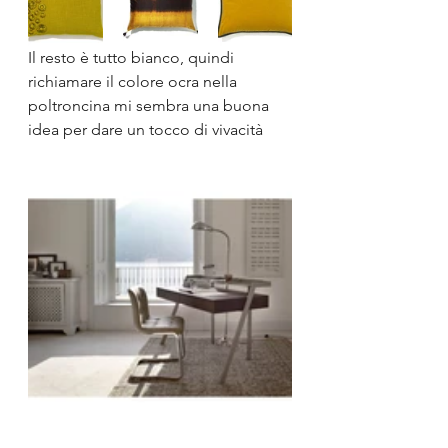
Il resto è tutto bianco, quindi 
richiamare il colore ocra nella 
poltroncina mi sembra una buona 
idea per dare un tocco di vivacità