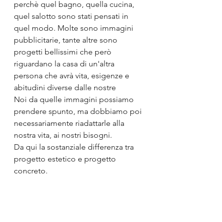
perchè quel bagno, quella cucina, 
quel salotto sono stati pensati in 
quel modo. Molte sono immagini 
pubblicitarie, tante altre sono 
progetti bellissimi che però 
riguardano la casa di un'altra 
persona che avrà vita, esigenze e 
abitudini diverse dalle nostre
Noi da quelle immagini possiamo 
prendere spunto, ma dobbiamo poi 
necessariamente riadattarle alla 
nostra vita, ai nostri bisogni. 
Da qui la sostanziale differenza tra 
progetto estetico e progetto 
concreto. 