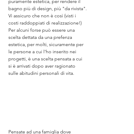
puramente estetica, per rendere il 
bagno più di design, più "da rivista".
Vi assicuro che non è così (visti i 
costi raddoppiati di realizzazione!)
Per alcuni forse può essere una 
scelta dettata da una prefenza 
estetica, per molti, sicuramente per 
le persone a cui l'ho inserito nei 
progetti, è una scelta pensata a cui 
si è arrivati dopo aver ragionato 
sulle abitudini personali di vita.
Pensate ad una famiglia dove 