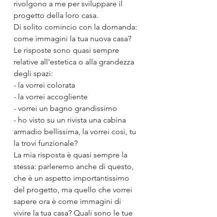
rivolgono a me per sviluppare il 
progetto della loro casa.
Di solito comincio con la domanda: 
come immagini la tua nuova casa? 
Le risposte sono quasi sempre 
relative all'estetica o alla grandezza 
degli spazi:
- la vorrei colorata
- la vorrei accogliente
- vorrei un bagno grandissimo
- ho visto su un rivista una cabina 
armadio bellissima, la vorrei così, tu 
la trovi funzionale?
La mia risposta è quasi sempre la 
stessa: parleremo anche di questo, 
che è un aspetto importantissimo 
del progetto, ma quello che vorrei 
sapere ora è come immagini di 
vivire la tua casa? Quali sono le tue 