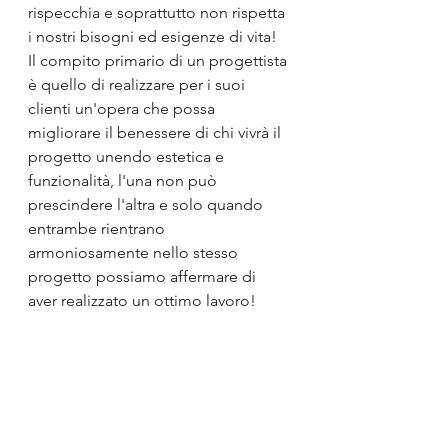
rispecchia e soprattutto non rispetta 
i nostri bisogni ed esigenze di vita!
Il compito primario di un progettista 
è quello di realizzare per i suoi 
clienti un'opera che possa 
migliorare il benessere di chi vivrà il 
progetto unendo estetica e 
funzionalità, l'una non può 
prescindere l'altra e solo quando 
entrambe rientrano 
armoniosamente nello stesso 
progetto possiamo affermare di 
aver realizzato un ottimo lavoro!