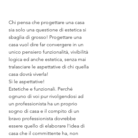
Chi pensa che progettare una casa 
sia solo una questione di estetica si 
sbaglia di grosso! Progettare una 
casa vuol dire far convergere in un 
unico pensiero funzionalità, vivibilità 
logica ed anche estetica, senza mai 
tralasciare le aspettative di chi quella 
casa dovrà viverla!
Sì le aspettative!
Estetiche e funzionali. Perché 
ognuno di voi pur rivolgendosi ad 
un professionista ha un proprio 
sogno di casa e il compito di un 
bravo professionista dovrebbe 
essere quello di elaborare l'idea di 
casa che il committente ha, non 